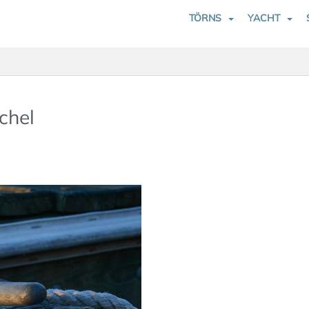
TÖRNS
YACHT
chel