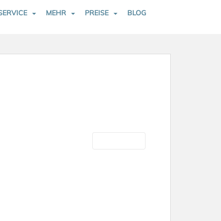
SERVICE
MEHR
PREISE
BLOG
Nächste