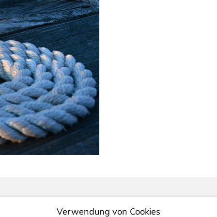
Verwendung von Cookies