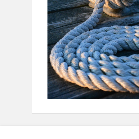
IMPRESSUM
DATENSCHUTZ
KONTAKT