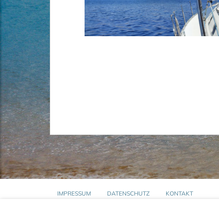
IMPRESSUM
DATENSCHUTZ
KONTAKT