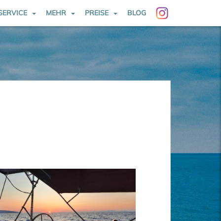
SERVICE
MEHR
PREISE
BLOG