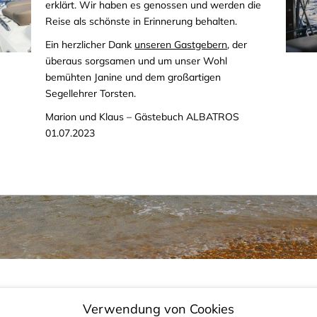
erklärt. Wir haben es genossen und werden die
Reise als schönste in Erinnerung behalten.
Ein herzlicher Dank
unseren Gastgebern
, der
überaus sorgsamen und um unser Wohl
bemühten Janine und dem großartigen
Segellehrer Torsten.
Marion und Klaus – Gästebuch ALBATROS
01.07.2023
Verwendung von Cookies