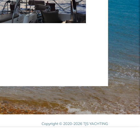
Copyright © 2020-2026 TJS YACHTING