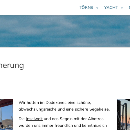
TÖRNS
YACHT
nnerung
Wir hatten im Dodekanes eine schöne,
abwechslungsreiche und eine sichere Segelreise.
Die
Inselwelt
und das Segeln mit der Albatros
wurden uns immer freundlich und kenntnisreich