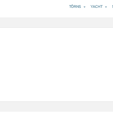
TÖRNS
YACHT