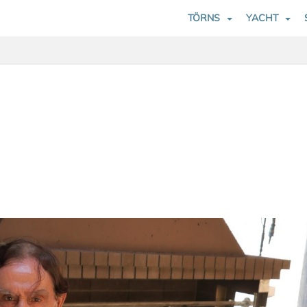
TÖRNS
YACHT