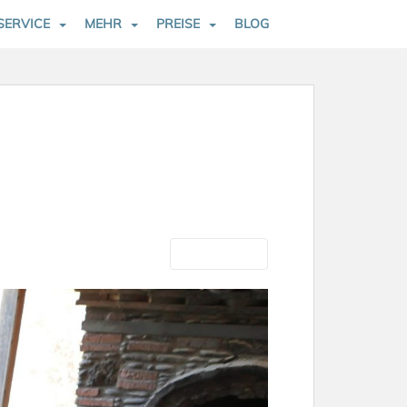
SERVICE
MEHR
PREISE
BLOG
Nächste