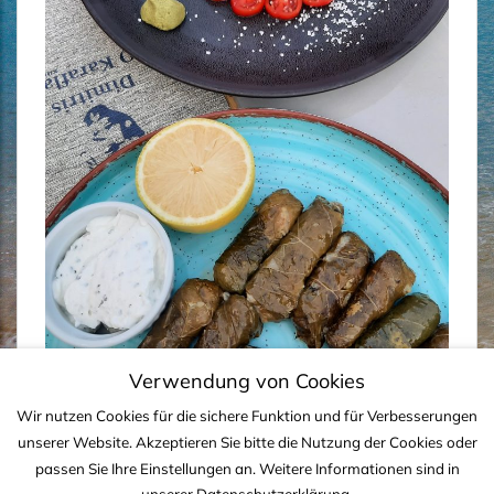
Verwendung von Cookies
Wir nutzen Cookies für die sichere Funktion und für Verbesserungen
unserer Website. Akzeptieren Sie bitte die Nutzung der Cookies oder
passen Sie Ihre Einstellungen an. Weitere Informationen sind in