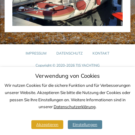
IMPRESSUM
DATENSCHUTZ
KONTAKT
Copyright © 2020-2026 TJS YACHTING
Verwendung von Cookies
Wir nutzen Cookies für die sichere Funktion und für Verbesserungen
unserer Website. Akzeptieren Sie bitte die Nutzung der Cookies oder
passen Sie Ihre Einstellungen an. Weitere Informationen sind in
unserer
Datenschutzerklärung
.
Akzeptieren
Einstellungen