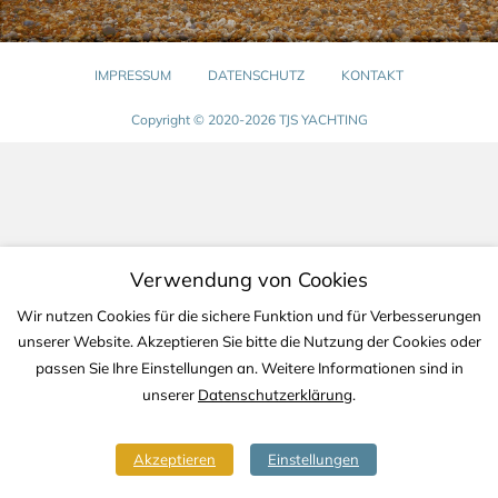
IMPRESSUM
DATENSCHUTZ
KONTAKT
Copyright © 2020-2026 TJS YACHTING
Verwendung von Cookies
Wir nutzen Cookies für die sichere Funktion und für Verbesserungen
unserer Website. Akzeptieren Sie bitte die Nutzung der Cookies oder
passen Sie Ihre Einstellungen an. Weitere Informationen sind in
unserer
Datenschutzerklärung
.
Akzeptieren
Einstellungen