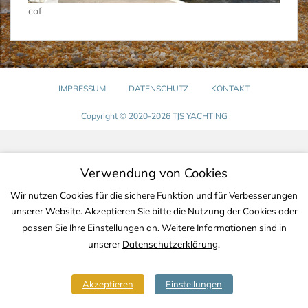
cof
IMPRESSUM
DATENSCHUTZ
KONTAKT
Copyright © 2020-2026 TJS YACHTING
Verwendung von Cookies
Wir nutzen Cookies für die sichere Funktion und für Verbesserungen
unserer Website. Akzeptieren Sie bitte die Nutzung der Cookies oder
passen Sie Ihre Einstellungen an. Weitere Informationen sind in
unserer
Datenschutzerklärung
.
Akzeptieren
Einstellungen