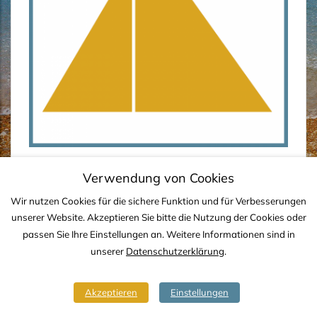
Verwendung von Cookies
Wir nutzen Cookies für die sichere Funktion und für Verbesserungen
IMPRESSUM
DATENSCHUTZ
KONTAKT
unserer Website. Akzeptieren Sie bitte die Nutzung der Cookies oder
passen Sie Ihre Einstellungen an. Weitere Informationen sind in
Copyright © 2020-2026 TJS YACHTING
unserer
Datenschutzerklärung
.
Akzeptieren
Einstellungen