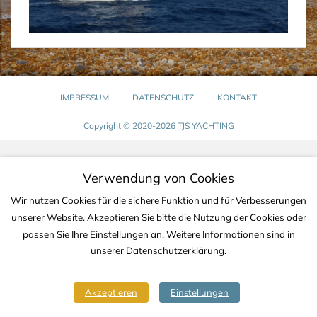
IMPRESSUM
DATENSCHUTZ
KONTAKT
Copyright © 2020-2026 TJS YACHTING
Verwendung von Cookies
Wir nutzen Cookies für die sichere Funktion und für Verbesserungen
unserer Website. Akzeptieren Sie bitte die Nutzung der Cookies oder
passen Sie Ihre Einstellungen an. Weitere Informationen sind in
unserer
Datenschutzerklärung
.
Akzeptieren
Einstellungen