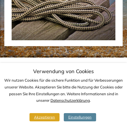
IMPRESSUM
DATENSCHUTZ
KONTAKT
Verwendung von Cookies
Copyright © 2020-2026 TJS YACHTING
Wir nutzen Cookies für die sichere Funktion und für Verbesserungen
unserer Website. Akzeptieren Sie bitte die Nutzung der Cookies oder
passen Sie Ihre Einstellungen an. Weitere Informationen sind in
unserer
Datenschutzerklärung
.
Akzeptieren
Einstellungen