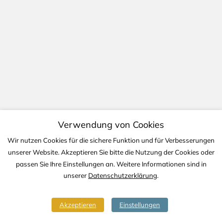
Verwendung von Cookies
Wir nutzen Cookies für die sichere Funktion und für Verbesserungen
unserer Website. Akzeptieren Sie bitte die Nutzung der Cookies oder
passen Sie Ihre Einstellungen an. Weitere Informationen sind in
unserer
Datenschutzerklärung
.
Akzeptieren
Einstellungen