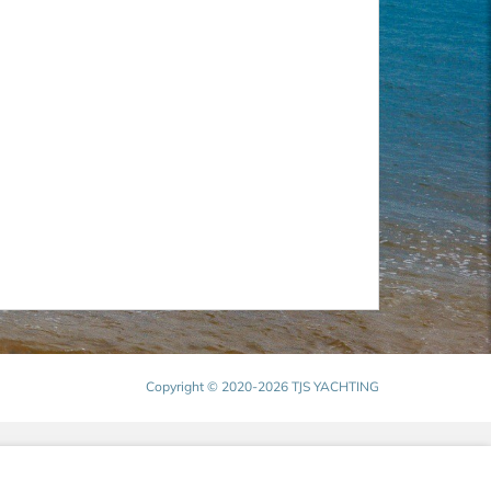
Copyright © 2020-2026 TJS YACHTING