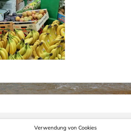
Verwendung von Cookies