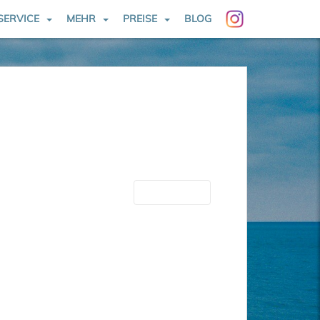
SERVICE
MEHR
PREISE
BLOG
Nächste