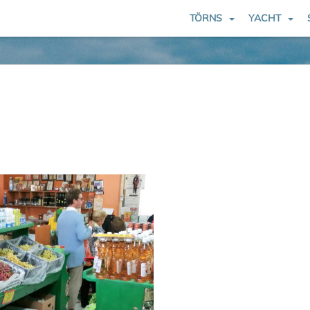
TÖRNS
YACHT