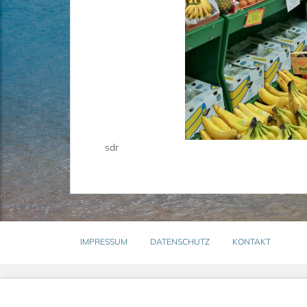
sdr
IMPRESSUM
DATENSCHUTZ
KONTAKT