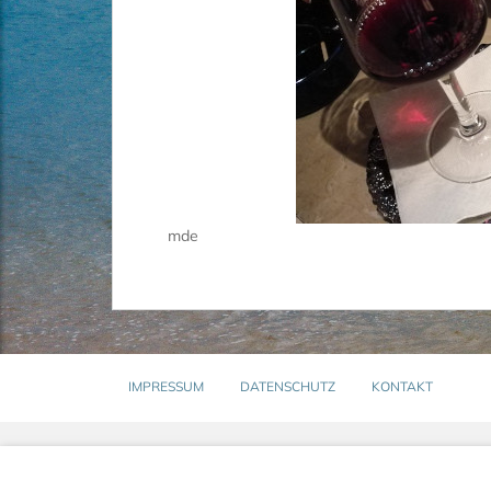
mde
IMPRESSUM
DATENSCHUTZ
KONTAKT