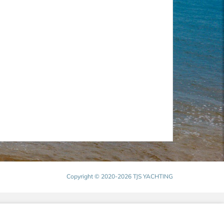
Copyright © 2020-2026 TJS YACHTING