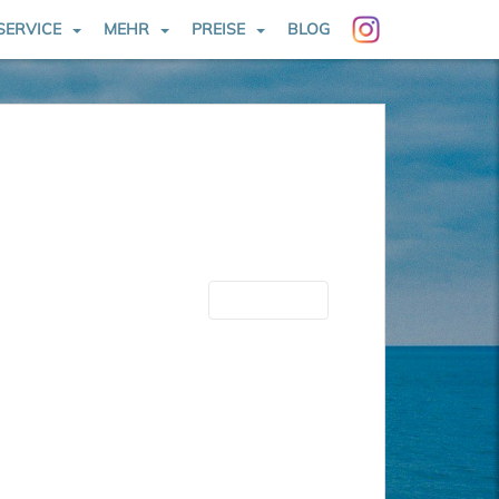
SERVICE
MEHR
PREISE
BLOG
Nächste