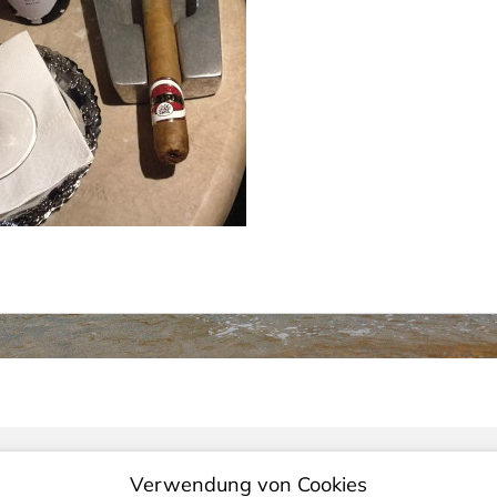
Verwendung von Cookies