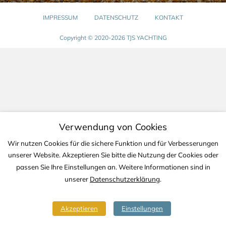
IMPRESSUM
DATENSCHUTZ
KONTAKT
Copyright © 2020-2026 TJS YACHTING
Verwendung von Cookies
Wir nutzen Cookies für die sichere Funktion und für Verbesserungen
unserer Website. Akzeptieren Sie bitte die Nutzung der Cookies oder
passen Sie Ihre Einstellungen an. Weitere Informationen sind in
unserer
Datenschutzerklärung
.
Akzeptieren
Einstellungen