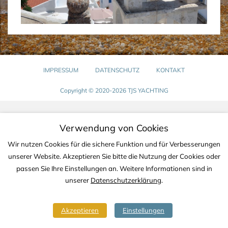
IMPRESSUM
DATENSCHUTZ
KONTAKT
Copyright © 2020-2026 TJS YACHTING
Verwendung von Cookies
Wir nutzen Cookies für die sichere Funktion und für Verbesserungen
unserer Website. Akzeptieren Sie bitte die Nutzung der Cookies oder
passen Sie Ihre Einstellungen an. Weitere Informationen sind in
unserer
Datenschutzerklärung
.
Akzeptieren
Einstellungen