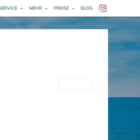
SERVICE
MEHR
PREISE
BLOG
Nächste