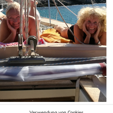
Verwendung von Cookies