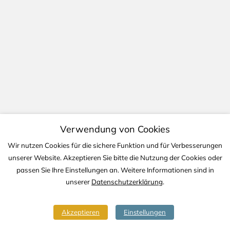
Verwendung von Cookies
Wir nutzen Cookies für die sichere Funktion und für Verbesserungen
unserer Website. Akzeptieren Sie bitte die Nutzung der Cookies oder
passen Sie Ihre Einstellungen an. Weitere Informationen sind in
unserer
Datenschutzerklärung
.
Akzeptieren
Einstellungen