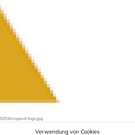
20/03/cropped-logo.jpg
Verwendung von Cookies