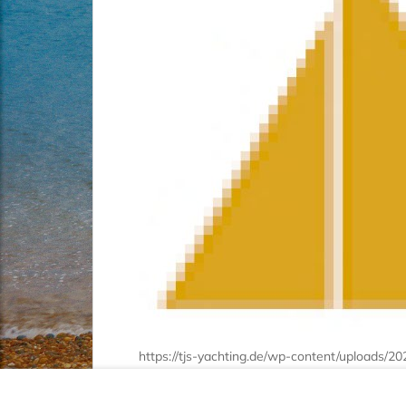
https://tjs-yachting.de/wp-content/uploads/20