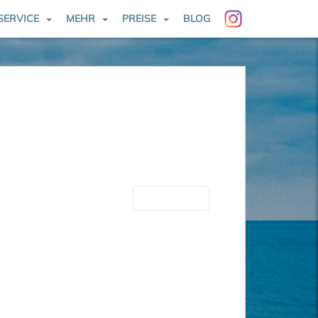
SERVICE
MEHR
PREISE
BLOG
Nächste