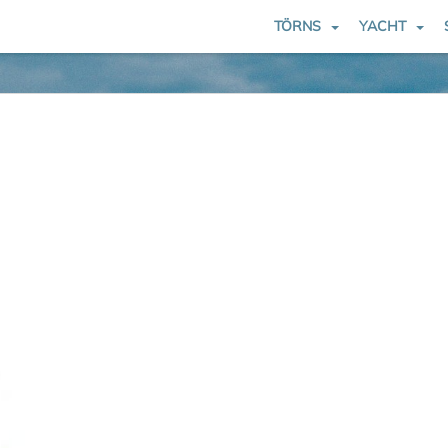
TÖRNS
YACHT