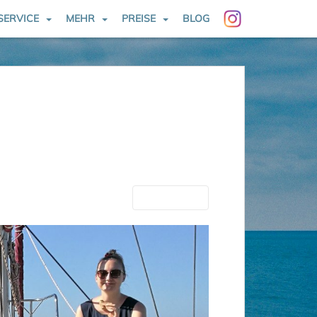
SERVICE
MEHR
PREISE
BLOG
Nächste