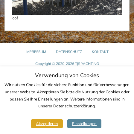
cof
IMPRESSUM
DATENSCHUTZ
KONTAKT
Copyright © 2020-2026 TJS YACHTING
Verwendung von Cookies
Wir nutzen Cookies für die sichere Funktion und für Verbesserungen
unserer Website. Akzeptieren Sie bitte die Nutzung der Cookies oder
passen Sie Ihre Einstellungen an. Weitere Informationen sind in
unserer
Datenschutzerklärung
.
Akzeptieren
Einstellungen