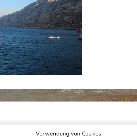
Verwendung von Cookies