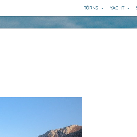
TÖRNS
YACHT