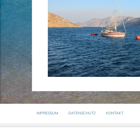
IMPRESSUM
DATENSCHUTZ
KONTAKT