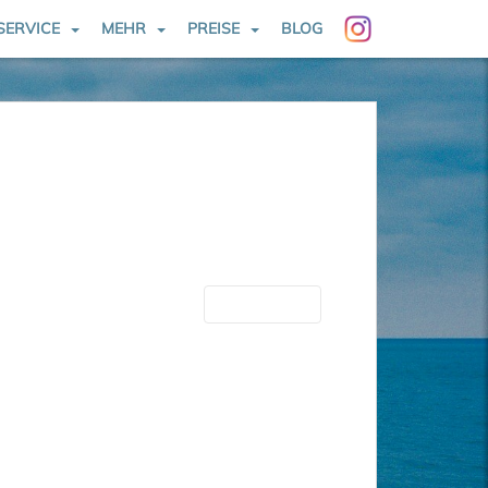
SERVICE
MEHR
PREISE
BLOG
Nächste