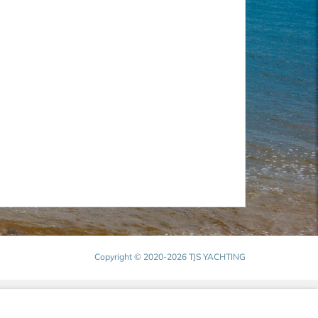
Copyright © 2020-2026 TJS YACHTING