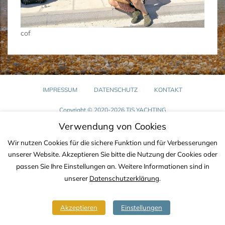
cof
IMPRESSUM
DATENSCHUTZ
KONTAKT
Copyright © 2020-2026 TJS YACHTING
Verwendung von Cookies
Wir nutzen Cookies für die sichere Funktion und für Verbesserungen
unserer Website. Akzeptieren Sie bitte die Nutzung der Cookies oder
passen Sie Ihre Einstellungen an. Weitere Informationen sind in
unserer
Datenschutzerklärung
.
Akzeptieren
Einstellungen