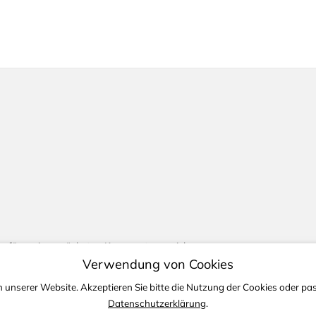
r für meinen nächsten Kommentar speichern.
Verwendung von Cookies
 unserer Website. Akzeptieren Sie bitte die Nutzung der Cookies oder pass
Datenschutzerklärung
.