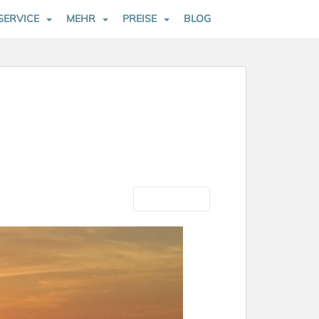
SERVICE
MEHR
PREISE
BLOG
Nächste