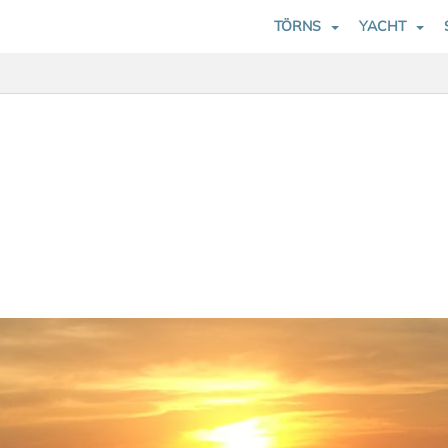
TÖRNS
YACHT