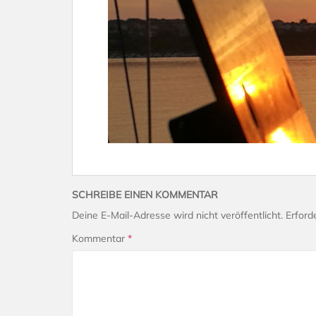
SCHREIBE EINEN KOMMENTAR
Deine E-Mail-Adresse wird nicht veröffentlicht.
Erford
Kommentar
*