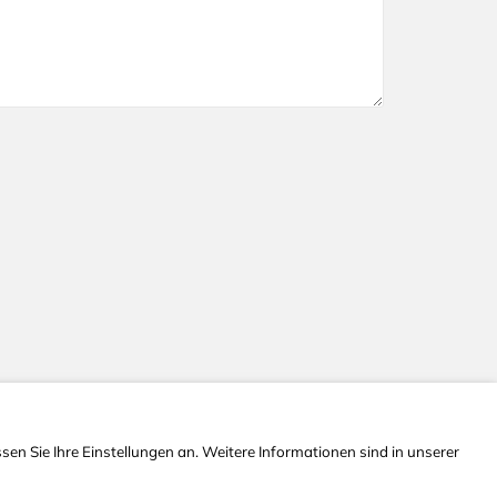
en Sie Ihre Einstellungen an. Weitere Informationen sind in unserer