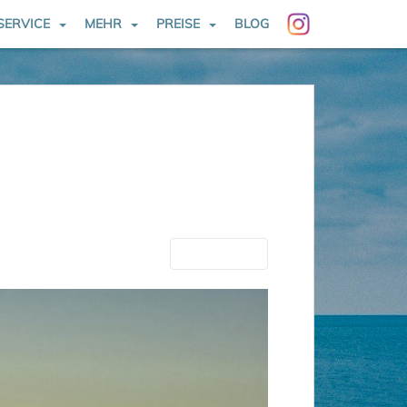
SERVICE
MEHR
PREISE
BLOG
Nächste