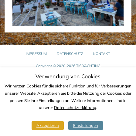
IMPRESSUM
DATENSCHUTZ
KONTAKT
Copyright © 2020-2026 TJS YACHTING
Verwendung von Cookies
Wir nutzen Cookies für die sichere Funktion und für Verbesserungen
unserer Website. Akzeptieren Sie bitte die Nutzung der Cookies oder
passen Sie Ihre Einstellungen an. Weitere Informationen sind in
unserer
Datenschutzerklärung
.
Akzeptieren
Einstellungen