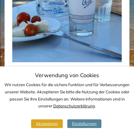
Verwendung von Cookies
Wir nutzen Cookies für die sichere Funktion und für Verbesserungen
IMPRESSUM
DATENSCHUTZ
KONTAKT
unserer Website. Akzeptieren Sie bitte die Nutzung der Cookies oder
passen Sie Ihre Einstellungen an. Weitere Informationen sind in
Copyright © 2020-2026 TJS YACHTING
unserer
Datenschutzerklärung
.
Akzeptieren
Einstellungen