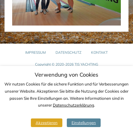
IMPRESSUM
DATENSCHUTZ
KONTAKT
Copyright © 2020-2026 TJS YACHTING
Verwendung von Cookies
Wir nutzen Cookies für die sichere Funktion und für Verbesserungen
unserer Website. Akzeptieren Sie bitte die Nutzung der Cookies oder
passen Sie Ihre Einstellungen an. Weitere Informationen sind in
unserer
Datenschutzerklärung
.
Akzeptieren
Einstellungen