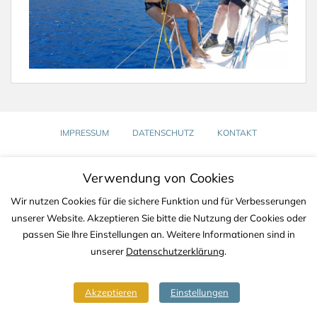
IMPRESSUM
DATENSCHUTZ
KONTAKT
Copyright © 2020-2026 TJS YACHTING
Verwendung von Cookies
Wir nutzen Cookies für die sichere Funktion und für Verbesserungen
unserer Website. Akzeptieren Sie bitte die Nutzung der Cookies oder
passen Sie Ihre Einstellungen an. Weitere Informationen sind in
unserer
Datenschutzerklärung
.
Akzeptieren
Einstellungen