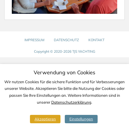
IMPRESSUM
DATENSCHUTZ
KONTAKT
Copyright © 2020-2026 TJS YACHTING
Verwendung von Cookies
Wir nutzen Cookies für die sichere Funktion und für Verbesserungen
unserer Website. Akzeptieren Sie bitte die Nutzung der Cookies oder
passen Sie Ihre Einstellungen an. Weitere Informationen sind in
unserer
Datenschutzerklärung
.
Akzeptieren
Einstellungen