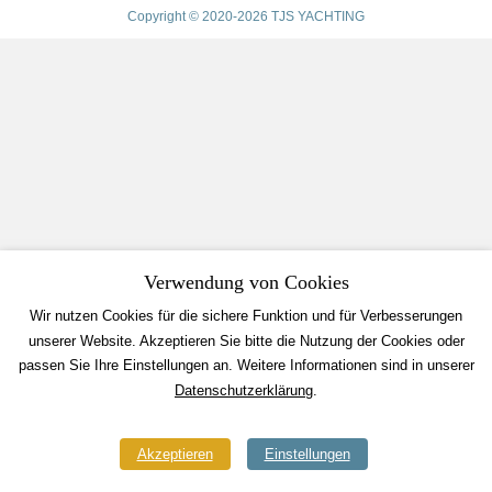
Copyright © 2020-2026 TJS YACHTING
Verwendung von Cookies
Wir nutzen Cookies für die sichere Funktion und für Verbesserungen
unserer Website. Akzeptieren Sie bitte die Nutzung der Cookies oder
passen Sie Ihre Einstellungen an. Weitere Informationen sind in unserer
Datenschutzerklärung
.
Akzeptieren
Einstellungen