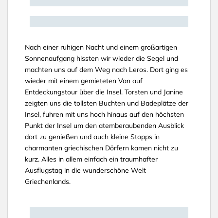
Nach einer ruhigen Nacht und einem großartigen
Sonnenaufgang hissten wir wieder die Segel und
machten uns auf dem Weg nach Leros. Dort ging es
wieder mit einem gemieteten Van auf
Entdeckungstour über die Insel. Torsten und Janine
zeigten uns die tollsten Buchten und Badeplätze der
Insel, fuhren mit uns hoch hinaus auf den höchsten
Punkt der Insel um den atemberaubenden Ausblick
dort zu genießen und auch kleine Stopps in
charmanten griechischen Dörfern kamen nicht zu
kurz. Alles in allem einfach ein traumhafter
Ausflugstag in die wunderschöne Welt
Griechenlands.