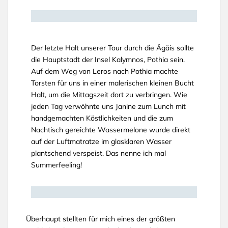
Der letzte Halt unserer Tour durch die Ägäis sollte
die Hauptstadt der Insel Kalymnos, Pothia sein.
Auf dem Weg von Leros nach Pothia machte
Torsten für uns in einer malerischen kleinen Bucht
Halt, um die Mittagszeit dort zu verbringen. Wie
jeden Tag verwöhnte uns Janine zum Lunch mit
handgemachten Köstlichkeiten und die zum
Nachtisch gereichte Wassermelone wurde direkt
auf der Luftmatratze im glasklaren Wasser
plantschend verspeist. Das nenne ich mal
Summerfeeling!
Überhaupt stellten für mich eines der größten