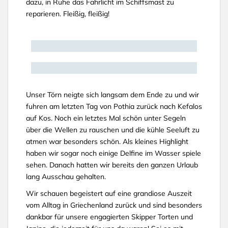
dazu, in Ruhe das Fahrlicht im Schiffsmast zu
reparieren. Fleißig, fleißig!
Unser Törn neigte sich langsam dem Ende zu und wir
fuhren am letzten Tag von Pothia zurück nach Kefalos
auf Kos. Noch ein letztes Mal schön unter Segeln
über die Wellen zu rauschen und die kühle Seeluft zu
atmen war besonders schön. Als kleines Highlight
haben wir sogar noch einige Delfine im Wasser spiele
sehen. Danach hatten wir bereits den ganzen Urlaub
lang Ausschau gehalten.
Wir schauen begeistert auf eine grandiose Auszeit
vom Alltag in Griechenland zurück und sind besonders
dankbar für unsere engagierten Skipper Torten und