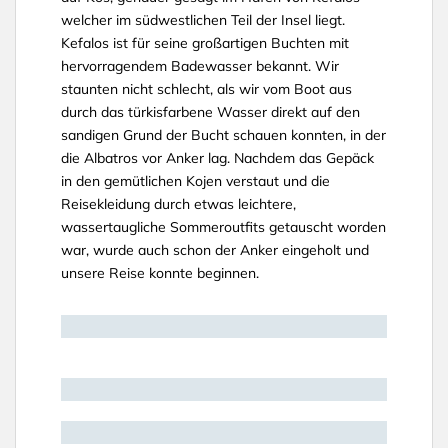
welcher im südwestlichen Teil der Insel liegt.
Kefalos ist für seine großartigen Buchten mit
hervorragendem Badewasser bekannt. Wir
staunten nicht schlecht, als wir vom Boot aus
durch das türkisfarbene Wasser direkt auf den
sandigen Grund der Bucht schauen konnten, in der
die Albatros vor Anker lag. Nachdem das Gepäck
in den gemütlichen Kojen verstaut und die
Reisekleidung durch etwas leichtere,
wassertaugliche Sommeroutfits getauscht worden
war, wurde auch schon der Anker eingeholt und
unsere Reise konnte beginnen.