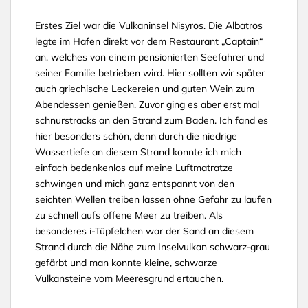
Erstes Ziel war die Vulkaninsel Nisyros. Die Albatros
legte im Hafen direkt vor dem Restaurant „Captain“
an, welches von einem pensionierten Seefahrer und
seiner Familie betrieben wird. Hier sollten wir später
auch griechische Leckereien und guten Wein zum
Abendessen genießen. Zuvor ging es aber erst mal
schnurstracks an den Strand zum Baden. Ich fand es
hier besonders schön, denn durch die niedrige
Wassertiefe an diesem Strand konnte ich mich
einfach bedenkenlos auf meine Luftmatratze
schwingen und mich ganz entspannt von den
seichten Wellen treiben lassen ohne Gefahr zu laufen
zu schnell aufs offene Meer zu treiben. Als
besonderes i-Tüpfelchen war der Sand an diesem
Strand durch die Nähe zum Inselvulkan schwarz-grau
gefärbt und man konnte kleine, schwarze
Vulkansteine vom Meeresgrund ertauchen.