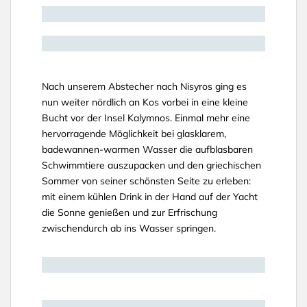
Nach unserem Abstecher nach Nisyros ging es
nun weiter nördlich an Kos vorbei in eine kleine
Bucht vor der Insel Kalymnos. Einmal mehr eine
hervorragende Möglichkeit bei glasklarem,
badewannen-warmen Wasser die aufblasbaren
Schwimmtiere auszupacken und den griechischen
Sommer von seiner schönsten Seite zu erleben:
mit einem kühlen Drink in der Hand auf der Yacht
die Sonne genießen und zur Erfrischung
zwischendurch ab ins Wasser springen.