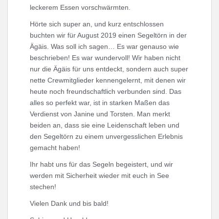
leckerem Essen vorschwärmten.
Hörte sich super an, und kurz entschlossen
buchten wir für August 2019 einen Segeltörn in der
Ägäis. Was soll ich sagen… Es war genauso wie
beschrieben! Es war wundervoll! Wir haben nicht
nur die Ägäis für uns entdeckt, sondern auch super
nette Crewmitglieder kennengelernt, mit denen wir
heute noch freundschaftlich verbunden sind. Das
alles so perfekt war, ist in starken Maßen das
Verdienst von Janine und Torsten. Man merkt
beiden an, dass sie eine Leidenschaft leben und
den Segeltörn zu einem unvergesslichen Erlebnis
gemacht haben!
Ihr habt uns für das Segeln begeistert, und wir
werden mit Sicherheit wieder mit euch in See
stechen!
Vielen Dank und bis bald!