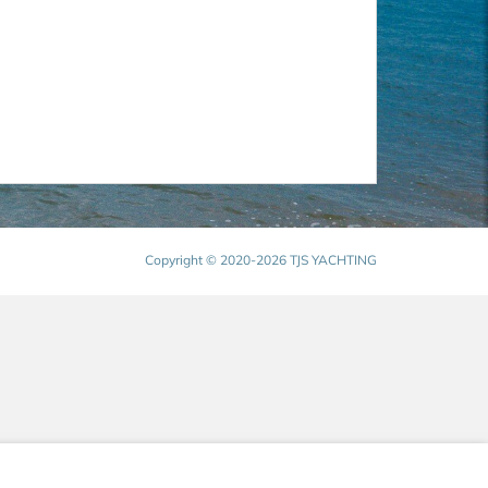
Copyright © 2020-2026 TJS YACHTING