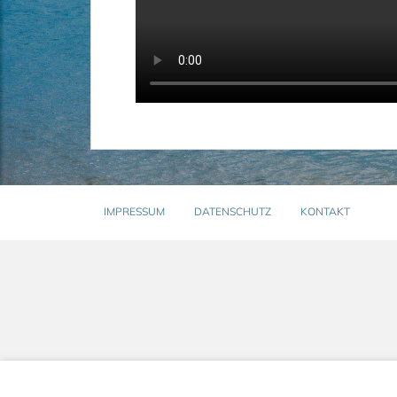
IMPRESSUM
DATENSCHUTZ
KONTAKT