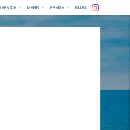
SERVICE
MEHR
PREISE
BLOG