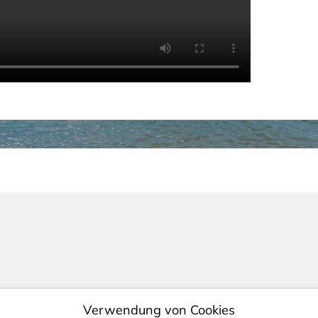
Verwendung von Cookies